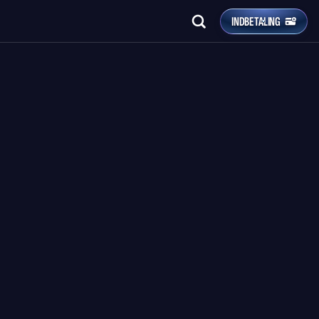
INDBETALING