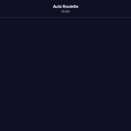
Auto Roulette
OnAir