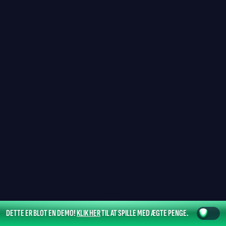
DETTE ER BLOT EN DEMO!
KLIK HER
TIL AT SPILLE MED ÆGTE PENGE.