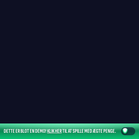
DETTE ER BLOT EN DEMO!
KLIK HER
TIL AT SPILLE MED ÆGTE PENGE.