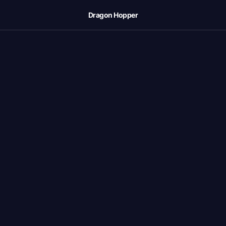
Dragon Hopper