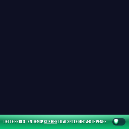
DETTE ER BLOT EN DEMO!
KLIK HER
TIL AT SPILLE MED ÆGTE PENGE.