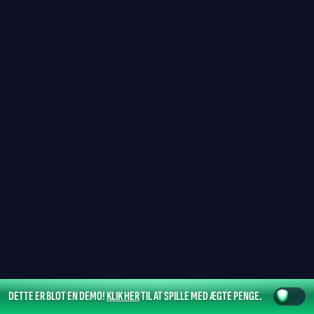
DETTE ER BLOT EN DEMO!
KLIK HER
TIL AT SPILLE MED ÆGTE PENGE.