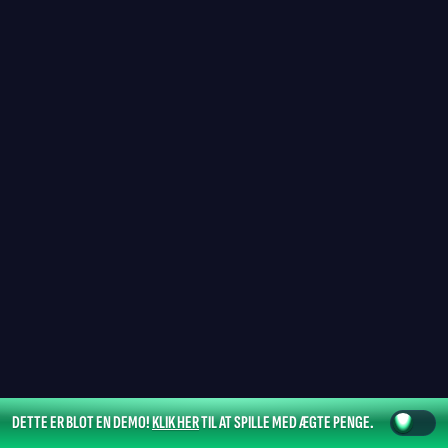
DETTE ER BLOT EN DEMO!
KLIK HER
TIL AT SPILLE MED ÆGTE PENGE.