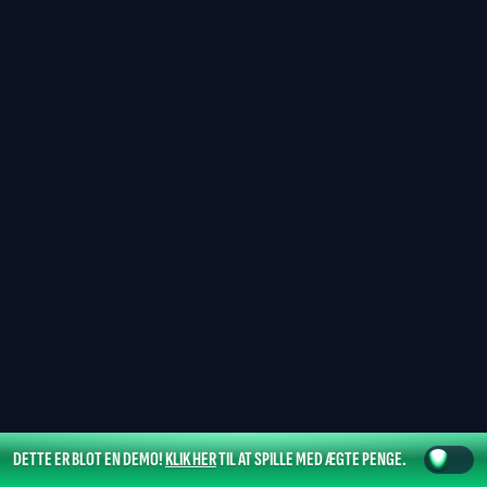
DETTE ER BLOT EN DEMO!
KLIK HER
TIL AT SPILLE MED ÆGTE PENGE.