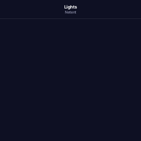
Lights
Netent