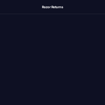
Razor Returns