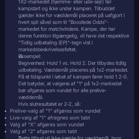
1X2-markedet (hjemme- eller ude-sejr) før
kampstart og ikke under kampen. Tilbuddet
gælder ikke for væddemål placeret på uafgjort i
hvert spil såvel som til "Boostede Odds"-
markedet for matchvindere. Kampe, der har
denne funktion tilgængelig, vil have det respektive
"Tidlig udbetaling (EP)"-tegn vist i
markedsbeskrivelsesfeltet.
Eksempel:
4.
Begivenhed: Hold 1 vs. Hold 2. Der tilbydes tidlig
udbetaling. Væddemål placeres på 1x2-markedet.
På et tidspunkt i løbet af kampen fører hold 1 2-0.
Det betyder, at valgene af "1" på 1x2-markedet
bør afgøres som vundet for alle prelive-
væddemål.
Hvis slutresultatet er 2-2, så:
Prelive-valg af "1" afgøres som vundet
Live-valg af "1" afregnes som tabt
Valg af “X” afgøres som vundet
Valg af "2" afgøres som tabt
Dette tilbud vil ikke gælde for væddemål, hvor
5.