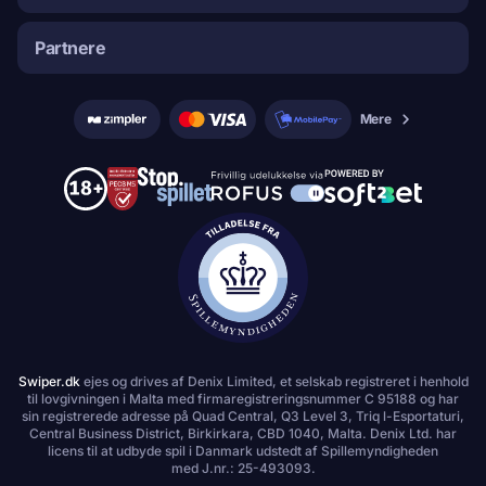
Partnere
Mere
Swiper.dk
ejes og drives af Denix Limited, et selskab registreret i henhold
til lovgivningen i Malta med firmaregistreringsnummer C 95188 og har
sin registrerede adresse på Quad Central, Q3 Level 3, Triq l-Esportaturi,
Central Business District, Birkirkara, CBD 1040, Malta. Denix Ltd. har
licens til at udbyde spil i Danmark udstedt af Spillemyndigheden
med J.nr.: 25-493093.