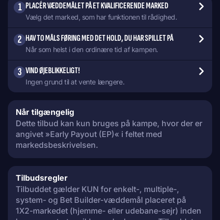
1
PLACÉR VÆDDEMÅLET PÅ ET KVALIFICERENDE MARKED
Vælg det marked, som har funktionen til rådighed.
2
HAV TO MÅLS FØRING MED DET HOLD, DU HAR SPILLET PÅ
Når som helst i den ordinære tid af kampen.
3
VIND ØJEBLIKKELIGT!
Ingen grund til at vente længere.
Når tilgængelig
Dette tilbud kan kun bruges på kampe, hvor der er
angivet »Early Payout (EP)« i feltet med
markedsbeskrivelsen.
Tilbudsregler
Tilbuddet gælder KUN for enkelt-, multiple-,
system- og Bet Builder-væddemål placeret på
1X2-markedet (hjemme- eller udebane-sejr) inden