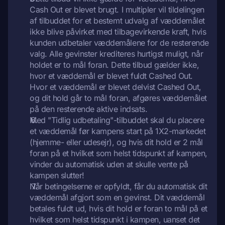
Cash Out er blevet brugt. I multipler vil tildelingen
af tilbuddet for et bestemt udvalg af væddemålet
ikke blive påvirket med tilbagevirkende kraft, hvis
kunden udbetaler væddemålene for de resterende
valg. Alle gevinster krediteres hurtigst muligt, når
holdet er to mål foran. Dette tilbud gælder ikke,
hvor et væddemål er blevet fuldt Cashed Out.
Hvor et væddemål er blevet delvist Cashed Out,
og dit hold går to mål foran, afgøres væddemålet
på den resterende aktive indsats.
Med "Tidlig udbetaling"-tilbuddet skal du placere
6.
et væddemål før kampens start på 1X2-markedet
(hjemme- eller udesejr), og hvis dit hold er 2 mål
foran på et hvilket som helst tidspunkt af kampen,
vinder du automatisk uden at skulle vente på
kampen slutter!
Når betingelserne er opfyldt, får du automatisk dit
7.
væddemål afgjort som en gevinst. Dit væddemål
betales fuldt ud, hvis dit hold er foran to mål på et
hvilket som helst tidspunkt i kampen, uanset det