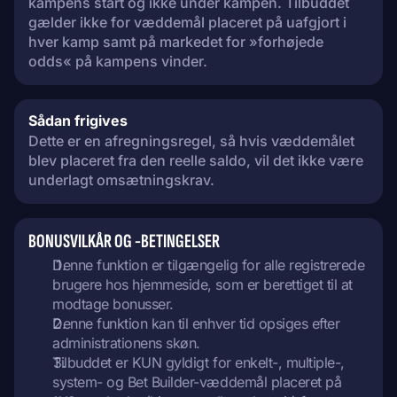
kampens start og ikke under kampen. Tilbuddet
gælder ikke for væddemål placeret på uafgjort i
hver kamp samt på markedet for »forhøjede
odds« på kampens vinder.
Sådan frigives
Dette er en afregningsregel, så hvis væddemålet
blev placeret fra den reelle saldo, vil det ikke være
underlagt omsætningskrav.
BONUSVILKÅR OG -BETINGELSER
Denne funktion er tilgængelig for alle registrerede
1.
brugere hos hjemmeside, som er berettiget til at
modtage bonusser.
Denne funktion kan til enhver tid opsiges efter
2.
administrationens skøn.
Tilbuddet er KUN gyldigt for enkelt-, multiple-,
3.
system- og Bet Builder-væddemål placeret på