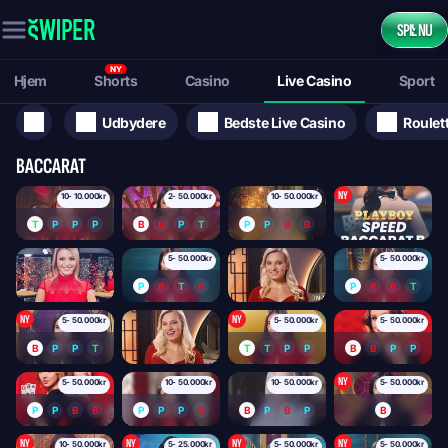
SPIL NU
Hjem
Shorts
Casino
Live Casino
Sport
Udbydere
Bedste Live Casino
Roulet
BACCARAT
NY
10
- 10.000
kr
2
- 50.000
kr
10
- 50.000
kr
XXXtreme Lightning Baccarat
Mega Baccarat
Peek Baccarat
Playboy Speed Baccarat B
T
P
P
P
B
B
P
T
P
P
B
B
B
B
P
B
P
P
P
B
T
B
P
P
5
- 50.000
kr
5
- 50.000
kr
Baccarat Control Squeeze
Super 8 Baccarat
Lotus Speed Baccarat 3
Fortune 6 Baccarat
P
B
B
B
P
P
P
P
B
P
P
B
T
B
B
P
P
P
B
B
T
P
B
P
B
P
B
B
T
B
B
B
P
B
B
T
B
P
B
B
B
P
P
B
B
NY
NY
5
- 50.000
kr
5
- 50.000
kr
5
- 50.000
kr
Turbo Baccarat
Lotus Speed Baccarat 2
Squeeze Baccarat
Baccarat A
B
B
P
B
B
P
B
P
P
B
P
B
P
P
P
T
P
B
P
P
T
B
T
T
P
P
B
P
B
B
P
P
B
P
P
B
B
B
P
P
B
P
P
B
P
B
B
T
P
B
B
B
B
B
NY
5
- 50.000
kr
10
- 50.000
kr
10
- 50.000
kr
5
- 50.000
kr
B
B
B
B
Speed Baccarat A
No Commission Baccarat
Speed Baccarat Q
Thai Baccarat 1
B
P
B
B
P
T
P
B
P
B
P
B
B
B
P
T
P
B
B
B
P
P
P
P
B
B
P
B
P
B
P
B
P
P
B
B
B
B
T
T
B
T
T
P
P
T
T
P
P
P
B
T
P
T
P
P
P
P
P
P
P
NY
NY
NY
NY
10
- 50.000
kr
5
- 25.000
kr
5
- 50.000
kr
5
- 50.000
kr