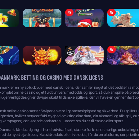
NY
NY
0
20 Pirate Bombs
Fishin' Triple Christmas Pots of Gold POWER COMBO
Law of Zeus
NY
Area Link Dragon
Gates of Olympus
Crabby's Gold II
DANMARK: BETTING OG CASINO MED DANSK LICENS
mark er en ny spiludbyder med dansk licens, der samler noget af det bedste fra mod
komplet online casino og et fuldt univers med odds og sport, så du kan spille på præcis 
rugervenligt design er Swiper skabt til danske spillere, der vil have en gennemført o
sk online casino sætter Swiper en ære i gennemsigtighed og sikkerhed. Du spiller u
gheden, hvilket betyder fuld tryghed omkring dine data, din økonomi og alle spil, du de
 kampagner, der løbende opdateres - uanset om du er til casino eller sport.
Danmark får du adgang til hundredvis af spil, stærke funktioner, hurtige udbetalin
od de nyeste jackpots, klassiske slots eller live odds, får du en platform, der priorit