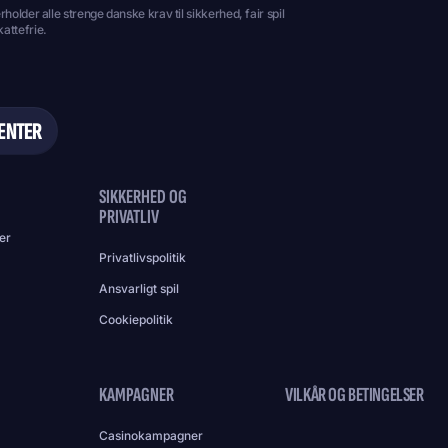
holder alle strenge danske krav til sikkerhed, fair spil
attefrie.
ENTER
SIKKERHED OG
PRIVATLIV
er
Privatlivspolitik
Ansvarligt spil
Cookiepolitik
KAMPAGNER
VILKÅR OG BETINGELSER
Casinokampagner