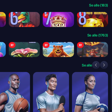
Se alle
(183)
6
7
8
NY
NY
NY
ress
Duck Hunters: Happy Hour
Reactoonz Blitzways
Break the Piggy Bank
Se alle
(1763)
NY
NY
NY
es
Spark of Creation
Bear Crazy
Wild Toro 3
Se alle