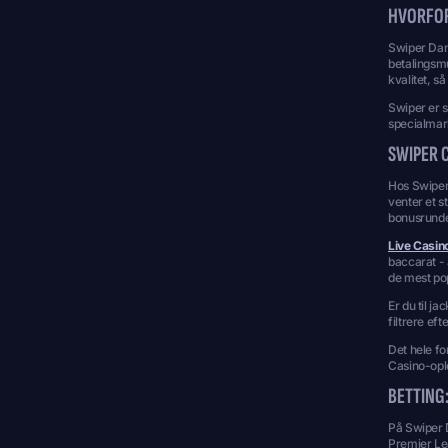
HVORFOR
Swiper Dan
betalingsmu
kvalitet, s
Swiper er s
specialmark
SWIPER 
Hos Swiper 
venter et s
bonusrunder
Live Casin
baccarat - 
de mest po
Er du til j
filtrere ef
Det hele fo
Casino-ople
BETTING
På Swiper D
Premier Lea