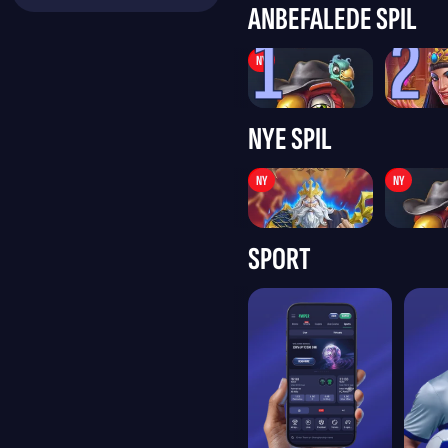
ANBEFALEDE SPIL
1
2
NY
Pirots 5
NYE SPIL
NY
NY
Fate's Fortune
Pirots 5
SPORT