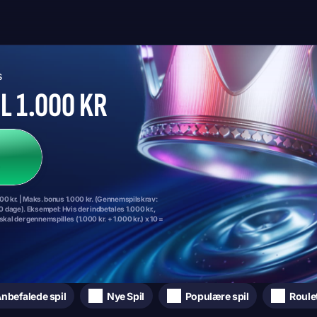
s
L 1.000 KR
 100 kr. | Maks. bonus 1.000 kr. (Gennemspilskrav:
0 dage). Eksempel: Hvis der indbetales 1.000 kr.,
kal der gennemspilles (1.000 kr. + 1.000 kr.) x 10 =
nbefalede spil
Nye Spil
Populære spil
Roule