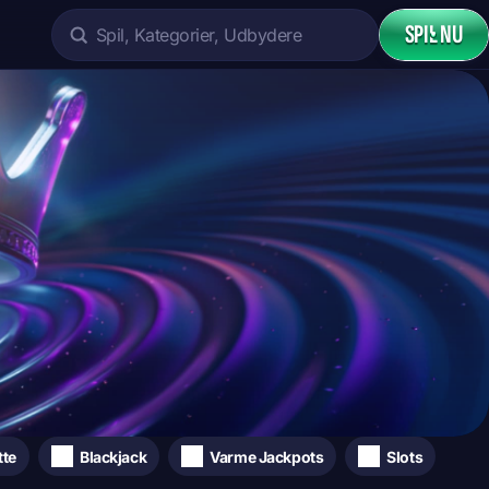
SPIL NU
Spil, Kategorier, Udbydere
tte
Blackjack
Varme Jackpots
Slots