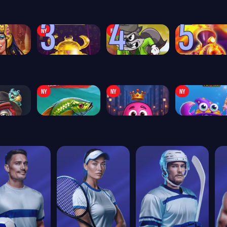
3
4
5
NY
NY
Book of Golden Sands
Scarab Rush Power Combo
Le Prechaun
Blazing Rush Exp
NY
NY
NY
Fish Tales: Double Catch Max Scatter
Crownlings Clusters
4 Crabbin' Fortun