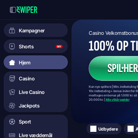
Kampagner
Casino Velkomstbonu
100% OP TI
Shorts
NY
Hjem
SPIL HER
Casino
Kun nye spillere | Min. indbetaling
Live Casino
10x indbetaling + bonus inden for 6
modtages en bonus på 1.000 kr. så s
20.000 kr. |
Alle vilkår gælder
Jackpots
Sport
Udbydere
A
Live væddemål