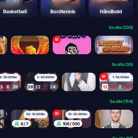
Basketball
Bordtennis
Håndbold
Se alle
(200)
NY
Area Link Phoenix Firestorm
Crazy Ex-Girlfriend
Legacy of Dead
Se alle
(36)
NY
Roulette
5
- 50.000
kr
2
- 50.000
kr
XXXTreme Lightning Roulette
Speed Roulette
1
- 50.000
kr
Gates of Olympus Roulette
13
6
28
26
22
7
24
12
19
2
36
8
31
1
13
6
14
26
31
18
7
9
Se alle
(154)
30
12
8
26
3
5
28
12
36
29
2
NY
50
- 10.000
kr
Speed Blackjack 37 - The Club
ONE Blackjack 2
10
- 50.000
kr
Blackjack London
30
7
19
20
6 / 7
106 / 500