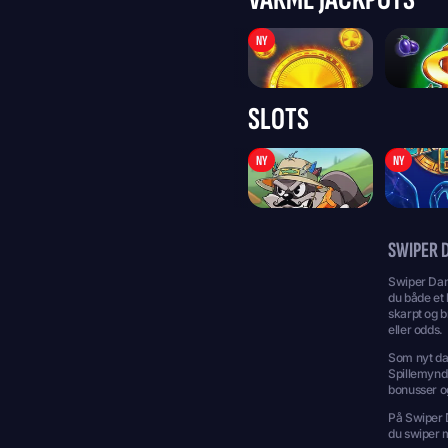
NY
36 Coins
Fire Hot 10
SLOTS
NY
NY
Le Fisherman
Cygnus 6
SWIPER 
Swiper Dan
du både et 
skarpt og b
eller odds.
Som nyt dan
Spillemyndi
bonusser og
På Swiper 
du swiper m