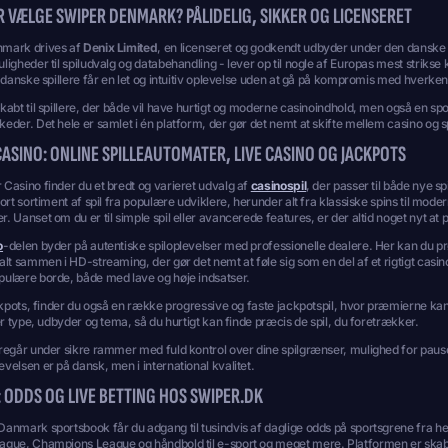
 VÆLGE SWIPER DENMARK? PÅLIDELIG, SIKKER OG LICENSERET
mark drives af
Denix Limited
, en licenseret og godkendt udbyder under den danske 
ligheder til spiludvalg og databehandling - lever op til nogle af Europas mest striks
å danske spillere får en let og intuitiv oplevelse uden at gå på kompromis med hverken
kabt til spillere, der både vil have hurtigt og moderne casinoindhold, men også en sp
eder. Det hele er samlet i én platform, der gør det nemt at skifte mellem casino og s
CASINO: ONLINE SPILLEAUTOMATER, LIVE CASINO OG JACKPOTS
Casino finder du et bredt og varieret udvalg af
casinospil
, der passer til både nye sp
tort sortiment af spil fra populære udviklere, herunder alt fra klassiske spins til mod
. Uanset om du er til simple spil eller avancerede features, er der altid noget nyt at 
o
-delen byder på autentiske spiloplevelser med professionelle dealere. Her kan du p
alt sammen i HD-streaming, der gør det nemt at føle sig som en del af et rigtigt casino
pulære borde, både med lave og høje indsatser.
ackpots, finder du også en række progressive og faste jackpotspil, hvor præmierne kan
ter type, udbyder og tema, så du hurtigt kan finde præcis de spil, du foretrækker.
regår under sikre rammer med fuld kontrol over dine spilgrænser, mulighed for pauser 
velsen er på dansk, men i international kvalitet.
: ODDS OG LIVE BETTING HOS SWIPER.DK
anmark sportsbook får du adgang til tusindvis af daglige odds på sportsgrene fra he
gue, Champions League og håndbold til e-sport og meget mere. Platformen er skabt t