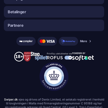
Betalinger
Partnere
Mere
Swiper.dk
ejes og drives af Denix Limited, et selskab registreret i henhold
til lovgivningen i Malta med firmaregistreringsnummer C 95188 og har
sin registrerede adresse på Quad Central, Q3 Level 3, Triq l-Esportaturi,