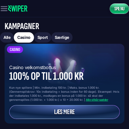
SPIL NU
KAMPAGNER
Alle
Casino
Sport
Særlige
CASINO
Casino velkomstbonus
100% OP TIL 1.000 KR
Kun nye spillere | Min. indbetaling 100 kr. | Maks. bonus 1.000 kr.
(Gennemspilskrav: 10x indbetaling + bonus inden for 60 dage). Eksempel: Hvis
der indbetales 1.000 kr., modtages en bonus på 1.000 kr. så skal der
gennemspilles (1.000 kr. + 1.000 kr.) x 10 = 20.000 kr. |
Alle vilkår gælder
LÆS MERE