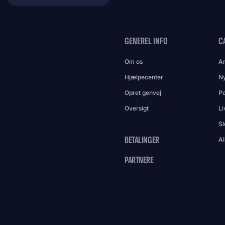
GENEREL INFO
C
Om os
An
Hjælpecenter
Ny
Opret genvej
Po
Oversigt
Li
Sl
BETALINGER
Al
PARTNERE