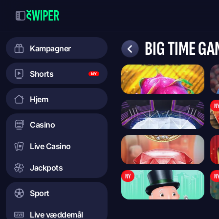
BIG TIME G
Kampagner
Fruit Merge Megapots
Ext
Shorts
NY
Hjem
N
Millionaire
Bo
Casino
Royal Mint
Go
Live Casino
Jackpots
NY
N
Monopoly Deluxe
Mo
Sport
Live væddemål