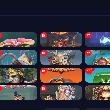
Y
NY
NY
rk of Creation
Wild Toro 3
Deadcode
Y
NY
NY
adow Shifter
Reindeer Royale
Frogblox
NY
NY
iti Gold
Rex Stampede
Squeeze
Y
NY
h and Bird
ZapLab
Poltava