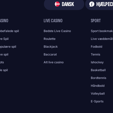
DANSK
HJÆLPEC
ASINO
LIVE CASINO
SPORT
befalede spil
Bedste Live Casino
Sport bookmak
e Spil
Roulette
Live væddemål
pulære spil
Blackjack
Fodbold
ve spil
Baccarat
Tennis
ots
Alt live casino
Ishockey
le spil
Basketball
Bordtennis
Håndbold
Volleyball
E-Sports