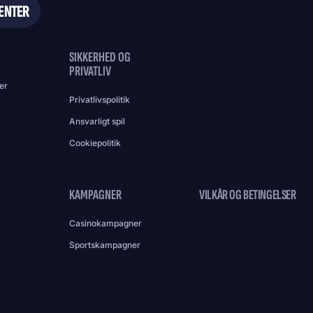
ENTER
SIKKERHED OG
PRIVATLIV
er
Privatlivspolitik
Ansvarligt spil
Cookiepolitik
KAMPAGNER
VILKÅR OG BETINGELSER
Casinokampagner
Sportskampagner