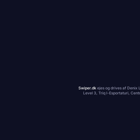
Swiper.dk
ejes og drives af Denix 
Level 3, Triq l-Esportaturi, Cen