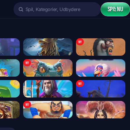
SPIL NU
Spil, Kategorier, Udbydere
NY
Ice Wolf
Rogue Rats of Nitropolis
NY
Ryze
Tropicool
NY
The Wiz
Tinkerbot
NY
Sumo Sumo
Vegas Diamonds