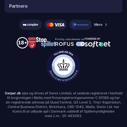
Partnere
Mere
Swiper.dk
ejes og drives af Denix Limited, et selskab registreret i henhold
til lovgivningen i Malta med firmaregistreringsnummer C 95188 og har
sin registrerede adresse på Quad Central, Q3 Level 3, Triq l-Esportaturi,
Central Business District, Birkirkara, CBD 1040, Malta. Denix Ltd. har
licens til at udbyde spil i Danmark udstedt af Spillemyndigheden
med J.nr.: 25-493093.