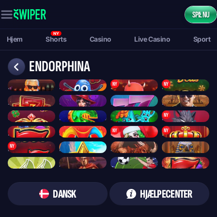
SPIL NU
Hjem
Shorts
Casino
Live Casino
Sport
ENDORPHINA
NY
NY
Bad Santa
Mr. Bells 40
Burning Hell
Mr.Jingle Bells
2023 Hit Slot
3 Witch Pots
7 Bonus Up
Book of Oil
NY
Chance Machine 40
Diamond Chance
Football
Fortune Stars
NY
NY
Hell Hot 100
Joker Stoker
Jolly Santa
Dazzling Crown
NY
lucky Streak 1000
Fresh Crush
Minotauros
Temple of Ra
Ultra Fresh
Almighty Sparta
Gladiators
Lucky Streak 2
DANSK
HJÆLPECENTER