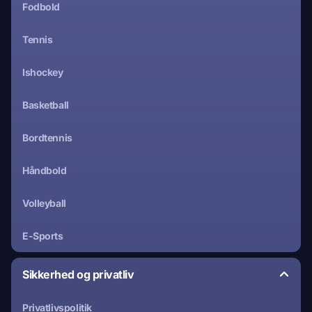
Fodbold
Tennis
Ishockey
Basketball
Bordtennis
Håndbold
Volleyball
E-Sports
Sikkerhed og privatliv
Privatlivspolitik