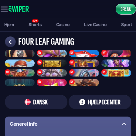
SPIL NU
Hjem
Shorts
Casino
Live Casino
Sport
FOUR LEAF GAMING
NY
NY
NY
Curse of Ra
Wild Buccaneers Megaways
Killer Sharks: Action Collect
Gold Rush Frenzy Megaways
NY
NY
Wild Bucaneers Triple Treasure
Temple Rush
Bloodaxe
Clover Fortunes
NY
NY
NY
NY
The 3 Bears
Buffalo Blow
Cyber Vault
Everest
NY
NY
Temple of Fury
Cosmic Rush
Saloon Showdown 10,000x
DANSK
HJÆLPECENTER
Generel info