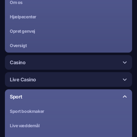
Om os
Hjælpecenter
Opret genvej
Oversigt
Casino
Live Casino
Sport
Sport bookmaker
Live væddemål