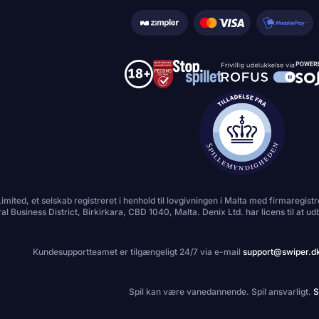
Limited, et selskab registreret i henhold til lovgivningen i Malta med firmareg
tral Business District, Birkirkara, CBD 1040, Malta. Denix Ltd. har licens til a
Kundesupportteamet er tilgængeligt 24/7 via e-mail
support@swiper.d
Spil kan være vanedannende. Spil ansvarligt.
S