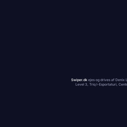
Swiper.dk
ejes og drives af Denix 
Level 3, Triq l-Esportaturi, Cen