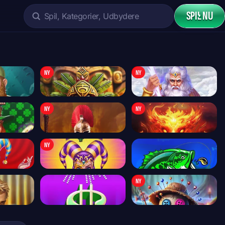
SPIL NU
Spil, Kategorier, Udbydere
NY
NY
Aztec Might Cash Spree
Magnificent Power Zeus
NY
NY
ash Spree
Magnificent Power Spartan
Cash Spree Phoenix
NY
ash Spree
Premier Joker Cash Spree
9 Bass
NY
r Apollo
Quick Cash
Magnificent Power HooKoo