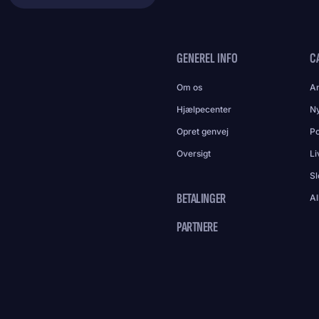
GENEREL INFO
C
Om os
An
Hjælpecenter
Ny
Opret genvej
Po
Oversigt
Li
Sl
BETALINGER
Al
PARTNERE