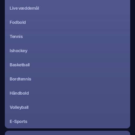
Live væddemål
Fodbold
Tennis
Ishockey
Basketball
Bordtennis
Håndbold
Volleyball
E-Sports