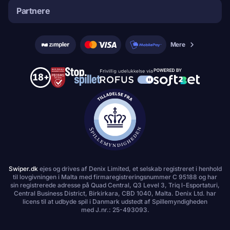
Partnere
Mere
Swiper.dk
ejes og drives af Denix Limited, et selskab registreret i henhold
til lovgivningen i Malta med firmaregistreringsnummer C 95188 og har
sin registrerede adresse på Quad Central, Q3 Level 3, Triq l-Esportaturi,
Central Business District, Birkirkara, CBD 1040, Malta. Denix Ltd. har
licens til at udbyde spil i Danmark udstedt af Spillemyndigheden
med J.nr.: 25-493093.