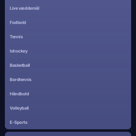
Live væddemål
Fodbold
Tennis
Ishockey
Basketball
Bordtennis
Håndbold
Volleyball
E-Sports