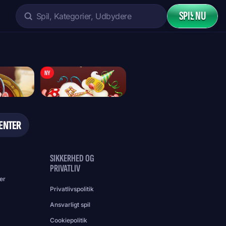
SPIL NU
Spil, Kategorier, Udbydere
NY
oyal Wild
Santa’s Secret Party
ENTER
SIKKERHED OG
PRIVATLIV
er
Privatlivspolitik
Ansvarligt spil
Cookiepolitik