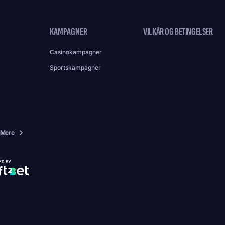
KAMPAGNER
VILKÅR OG BETINGELSER
Casinokampagner
Sportskampagner
Mere