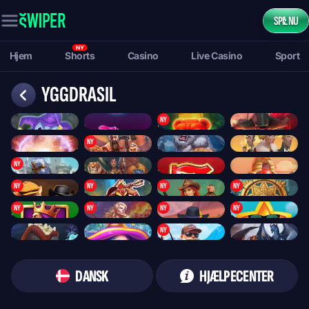
SPIL NU
Hjem
Shorts
Casino
Live Casino
Sport
YGGDRASIL
NY
The Dark Joker Rizes
Cherry Pop
MexoMax 2 WildEnergy MultiMax
Barbarossa Revenge
NY
Hypernova 10K Ways
4 Fantastic Vikings Go Fishing
9k Yeti
Orient Express
NY
The Quest For Excalibucks
Jungle Books
5 Sevens Hold & Win
Valley Of The Gods
NY
NY
NY
NY
Clash of Claws
Jungle Pop
Giga Zombies GigaBlox
Aztec Tower
NY
NY
NY
NY
Dealer’s Choice: Poker Edition
Troy Superways
Gunslinger Glory
Banana Twist
NY
Chibeasties
Mystic Magic
Maximum Fish
Double Dragons
DANSK
HJÆLPECENTER