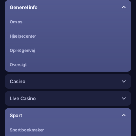
Generel info
Om os
Hjælpecenter
Opret genvej
Oversigt
Casino
Live Casino
Sport
Sport bookmaker