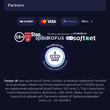
Partnere
Mere
Swiper.dk
ejes og drives af Denix Limited, et selskab registreret i henhold
til lovgivningen i Malta med firmaregistreringsnummer C 95188 og har
sin registrerede adresse på Quad Central, Q3 Level 3, Triq l-Esportaturi,
Central Business District, Birkirkara, CBD 1040, Malta. Denix Ltd. har
licens til at udbyde spil i Danmark udstedt af Spillemyndigheden
med J.nr.: 25-493093.