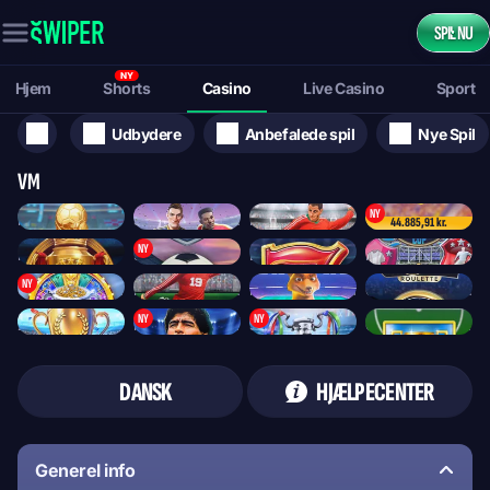
SPIL NU
Hjem
Shorts
Casino
Live Casino
Sport
Udbydere
Anbefalede spil
Nye Spil
VM
NY
Football Finals X UP
Spin & Score Megaways
Football Star Deluxe
World Football Fortunes
44.885,91 kr.
NY
Football Glory
9 Balls
Diamond Plus Football Edition
Football: Champions Cup
NY
Goal Strike Rising Rewards
Football Penny Roller
Football Mayhem
Golden Goal Roulette
NY
NY
20 Wild Goals
Maradona: El Pibe De Oro
Slingoooal Championship
Goal Blitz Shootout
DANSK
HJÆLPECENTER
Generel info