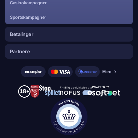
Casinokampagner
Sportskampagner
Betalinger
Partnere
Mere