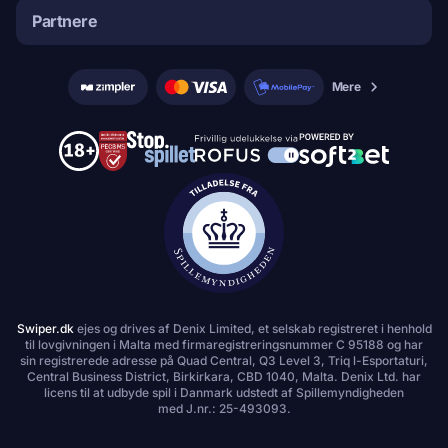
Partnere
Mere
Swiper.dk
ejes og drives af Denix Limited, et selskab registreret i henhold
til lovgivningen i Malta med firmaregistreringsnummer C 95188 og har
sin registrerede adresse på Quad Central, Q3 Level 3, Triq l-Esportaturi,
Central Business District, Birkirkara, CBD 1040, Malta. Denix Ltd. har
licens til at udbyde spil i Danmark udstedt af Spillemyndigheden
med J.nr.: 25-493093.