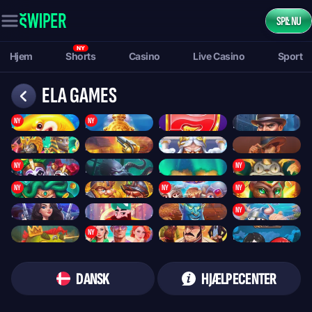
SPIL NU
Hjem
Shorts
Casino
Live Casino
Sport
ELA GAMES
NY
NY
It's Shark Time
Riches Express
Flame Fruits Frenzy
Detective Fortune
Book of Meow
Bandidos Bang!
Cash of Gods
John's Book
NY
NY
Joker Winpot
Kraken Bay
Buffalo Force
Madshow Circus
NY
NY
NY
Wealth of Legends
Lucky Dwarfs
Vikings Wild Cash
Scarab Wheel
NY
Bandidos Cash
Bobby Woods
Genie Respins
Viking Wild
NY
Wild Piranha
Big Wave Delight
Bullet Hole
Ed's Gun
DANSK
HJÆLPECENTER