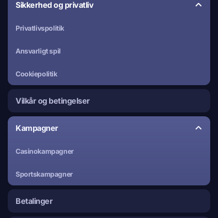
Sikkerhed og privatliv
Privatlivspolitik
Ansvarligt spil
Cookiepolitik
Vilkår og betingelser
Kampagner
Casinokampagner
Sportskampagner
Betalinger