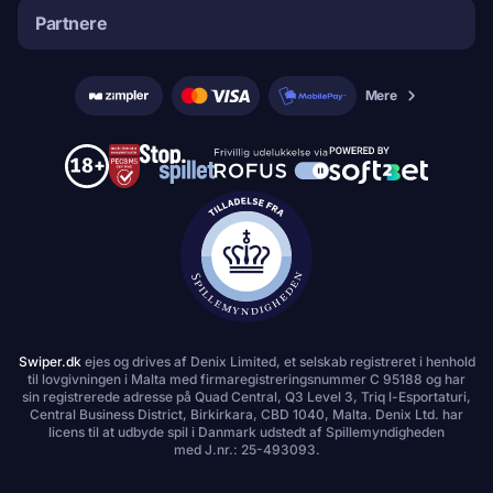
Partnere
Mere
Swiper.dk
ejes og drives af Denix Limited, et selskab registreret i henhold
til lovgivningen i Malta med firmaregistreringsnummer C 95188 og har
sin registrerede adresse på Quad Central, Q3 Level 3, Triq l-Esportaturi,
Central Business District, Birkirkara, CBD 1040, Malta. Denix Ltd. har
licens til at udbyde spil i Danmark udstedt af Spillemyndigheden
med J.nr.: 25-493093.