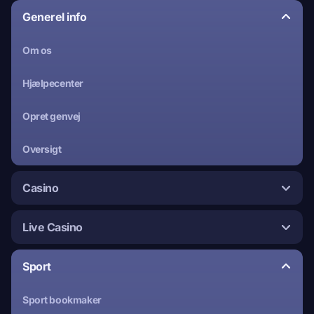
Generel info
Om os
Hjælpecenter
Opret genvej
Oversigt
Casino
Live Casino
Sport
Sport bookmaker