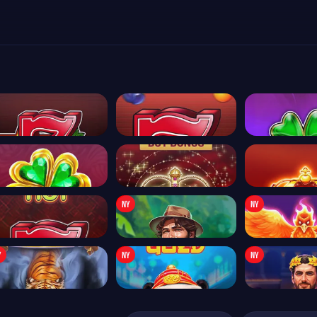
 Super Hot
20 Super Hot
Burning Hot
 Art of Gold
Shining Crown Buy Bonus
20 Extra Crown B
NY
NY
aming Hot
Ancient Coins
Phoenix Star Supe
Y
NY
NY
tic Tiger
Panda's Gold
Roman Coins