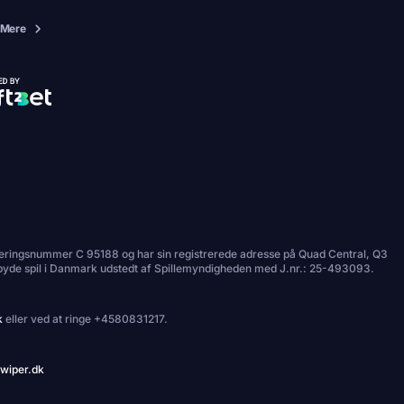
Mere
istreringsnummer C 95188 og har sin registrerede adresse på Quad Central, Q3
t udbyde spil i Danmark udstedt af Spillemyndigheden med J.nr.: 25-493093.
k
eller ved at ringe +4580831217.
wiper.dk