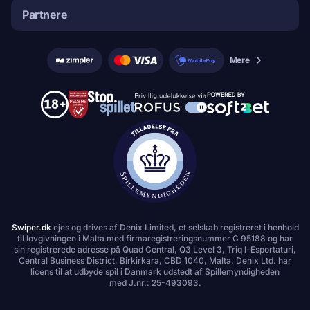
Partnere
Mere
Swiper.dk
ejes og drives af Denix Limited, et selskab registreret i henhold
til lovgivningen i Malta med firmaregistreringsnummer C 95188 og har
sin registrerede adresse på Quad Central, Q3 Level 3, Triq l-Esportaturi,
Central Business District, Birkirkara, CBD 1040, Malta. Denix Ltd. har
licens til at udbyde spil i Danmark udstedt af Spillemyndigheden
med J.nr.: 25-493093.