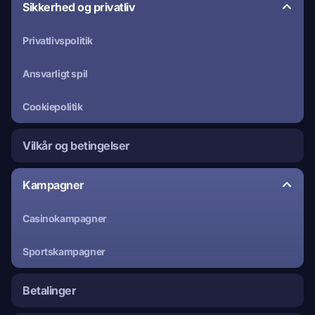
Sikkerhed og privatliv
Privatlivspolitik
Ansvarligt spil
Cookiepolitik
Vilkår og betingelser
Kampagner
Casinokampagner
Sportskampagner
Betalinger